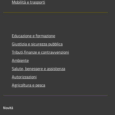
Mobilità e trasporti
Educazione e formazione
Giustizia e sicurezza pubblica
Tributi,finanze e contravvenzioni
Ambiente
Salute, benessere e assistenza
Autorizzazioni
Agricoltura e pesca
Novità