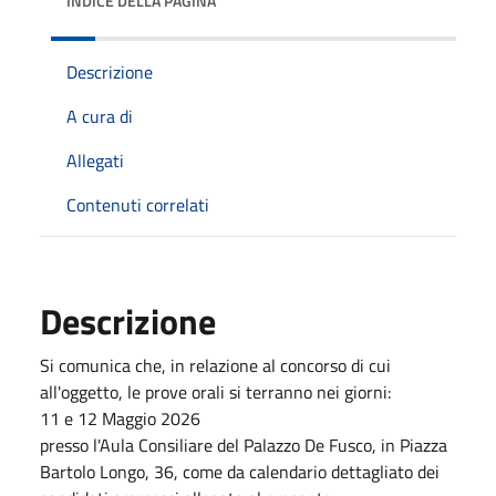
INDICE DELLA PAGINA
Descrizione
A cura di
Allegati
Contenuti correlati
Descrizione
Si comunica che, in relazione al concorso di cui
all'oggetto, le prove orali si terranno nei giorni:
11 e 12 Maggio 2026
presso l'Aula Consiliare del Palazzo De Fusco, in Piazza
Bartolo Longo, 36, come da calendario dettagliato dei