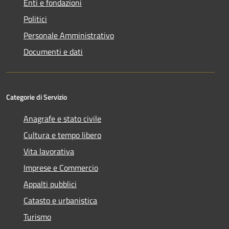
Enti e fondazioni
Politici
Personale Amministrativo
Documenti e dati
Categorie di Servizio
Anagrafe e stato civile
Cultura e tempo libero
Vita lavorativa
Imprese e Commercio
Appalti pubblici
Catasto e urbanistica
Turismo