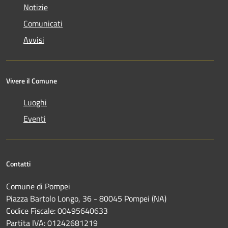
Notizie
Comunicati
Avvisi
Vivere il Comune
Luoghi
Eventi
Contatti
Comune di Pompei
Piazza Bartolo Longo, 36 - 80045 Pompei (NA)
Codice Fiscale: 00495640633
Partita IVA: 01242681219