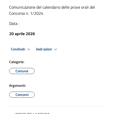
Comunicazione del calendario delle prove orali del
Concorso n. 1/2024
Data :
20 aprile 2026
Condividi
Vedi azioni
Categorie:
Comune
Argomenti:
Concorsi