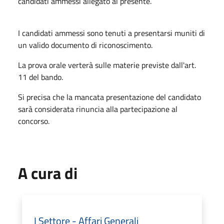
candidati ammessi allegato al presente.
I candidati ammessi sono tenuti a presentarsi muniti di
un valido documento di riconoscimento.
La prova orale verterà sulle materie previste dall'art.
11 del bando.
Si precisa che la mancata presentazione del candidato
sarà considerata rinuncia alla partecipazione al
concorso.
A cura di
I Settore - Affari Generali