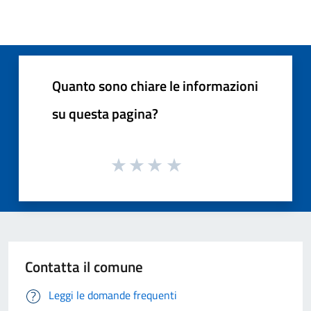
Quanto sono chiare le informazioni
su questa pagina?
Contatta il comune
Leggi le domande frequenti