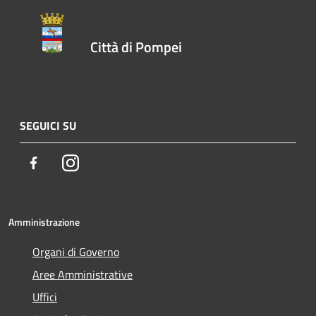
Città di Pompei
SEGUICI SU
Facebook
Instagram
Amministrazione
Organi di Governo
Aree Amministrative
Uffici