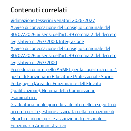
Contenuti correlati
Vidimazione tesserini venatori 2026-2027
Avviso di convocazione del Consiglio Comunale del
30/07/2026 ai sensi dell'art. 39 comma 2 del decreto
legislativo n. 267/2000. Integrazione
Avviso di convocazione del Consiglio Comunale del
30/07/2026 ai sensi dell'art. 39 comma 2 del decreto
legislativo n. 267/2000
Procedura di interpello ASMEL per la copertura di n. 1
posto di Funzionario Educatore Professionale Socio-
Pedagogico (Area dei Funzionari e dell'Elevata
Qualificazione). Nomina della Commissione
esaminatrice.
Graduatoria finale procedura di interpello a seguito di
accordo per la gestione associata della formazione di
elenchi di idonei per le assunzioni di personale –
Funzionario Amministrativo