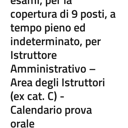
copertura di 9 posti, a
tempo pieno ed
indeterminato, per
Istruttore
Amministrativo –
Area degli Istruttori
(ex cat. C) -
Calendario prova
orale