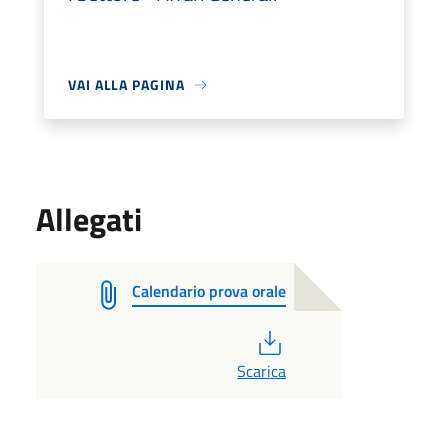
VAI ALLA PAGINA
Allegati
Calendario prova orale
PDF
Scarica