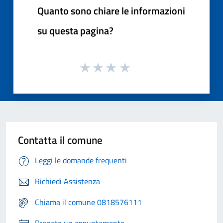
Quanto sono chiare le informazioni
su questa pagina?
Contatta il comune
Leggi le domande frequenti
Richiedi Assistenza
Chiama il comune 0818576111