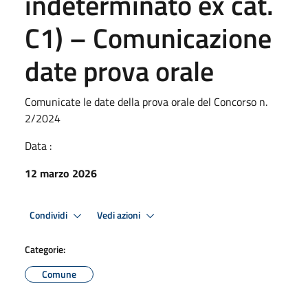
indeterminato ex cat.
C1) – Comunicazione
date prova orale
Comunicate le date della prova orale del Concorso n.
2/2024
Data :
12 marzo 2026
Condividi
Vedi azioni
Categorie:
Comune