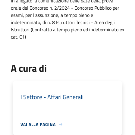
In allegato la comunicazione delle date della prova
orale del Concorso n. 2/2024 - Concorso Pubblico per
esami, per l'assunzione, a tempo pieno e
indeterminato, di n. 8 Istruttori Tecnici - Area degli
Istruttori (Contratto a tempo pieno ed indeterminato ex
cat. C1)
A cura di
I Settore - Affari Generali
VAI ALLA PAGINA