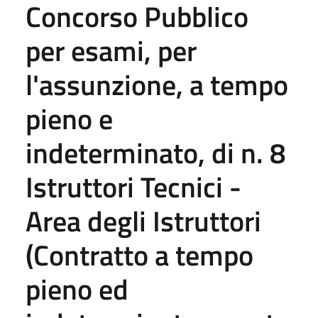
Concorso Pubblico
per esami, per
l'assunzione, a tempo
pieno e
indeterminato, di n. 8
Istruttori Tecnici -
Area degli Istruttori
(Contratto a tempo
pieno ed