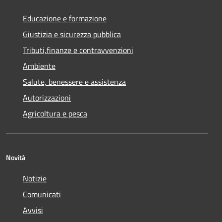
Educazione e formazione
Giustizia e sicurezza pubblica
Tributi,finanze e contravvenzioni
Ambiente
Salute, benessere e assistenza
Autorizzazioni
Agricoltura e pesca
Novità
Notizie
Comunicati
Avvisi