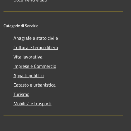
Categorie di Servizio
Anagrafe e stato civile
Cultura e tempo libero
Vita lavorativa
Imprese e Commercio
Appalti pubblici
Catasto e urbanistica
Turismo
Mobilità e trasporti