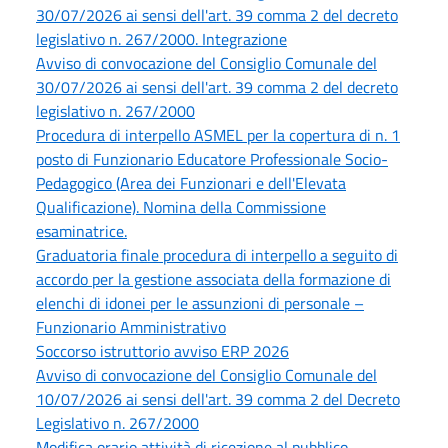
30/07/2026 ai sensi dell'art. 39 comma 2 del decreto
legislativo n. 267/2000. Integrazione
Avviso di convocazione del Consiglio Comunale del
30/07/2026 ai sensi dell'art. 39 comma 2 del decreto
legislativo n. 267/2000
Procedura di interpello ASMEL per la copertura di n. 1
posto di Funzionario Educatore Professionale Socio-
Pedagogico (Area dei Funzionari e dell'Elevata
Qualificazione). Nomina della Commissione
esaminatrice.
Graduatoria finale procedura di interpello a seguito di
accordo per la gestione associata della formazione di
elenchi di idonei per le assunzioni di personale –
Funzionario Amministrativo
Soccorso istruttorio avviso ERP 2026
Avviso di convocazione del Consiglio Comunale del
10/07/2026 ai sensi dell'art. 39 comma 2 del Decreto
Legislativo n. 267/2000
Modifica orario attività di ricezione al pubblico