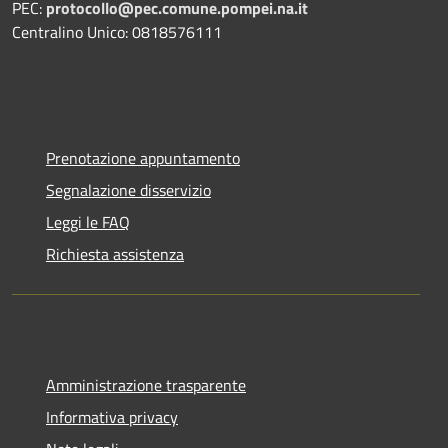
PEC:
protocollo@pec.comune.pompei.na.it
Centralino Unico: 0818576111
Prenotazione appuntamento
Segnalazione disservizio
Leggi le FAQ
Richiesta assistenza
Amministrazione trasparente
Informativa privacy