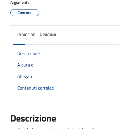
Argomenti:
Concorsi
INDICE DELLA PAGINA
Descrizione
A cura di
Allegati
Contenuti correlati
Descrizione