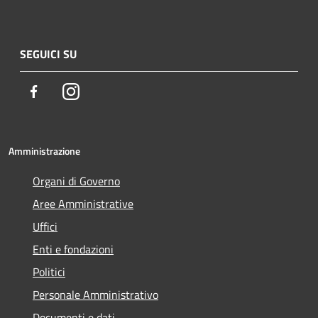
SEGUICI SU
Facebook
Instagram
Amministrazione
Organi di Governo
Aree Amministrative
Uffici
Enti e fondazioni
Politici
Personale Amministrativo
Documenti e dati