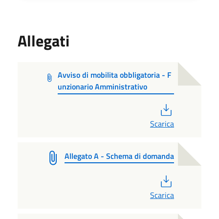
Allegati
Avviso di mobilita obbligatoria - F
unzionario Amministrativo
PDF
Scarica
Allegato A - Schema di domanda
PDF
Scarica