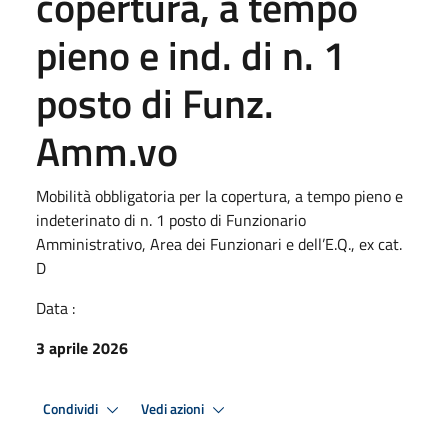
copertura, a tempo
pieno e ind. di n. 1
posto di Funz.
Amm.vo
Mobilità obbligatoria per la copertura, a tempo pieno e
indeterinato di n. 1 posto di Funzionario
Amministrativo, Area dei Funzionari e dell’E.Q., ex cat.
D
Data :
3 aprile 2026
Condividi
Vedi azioni