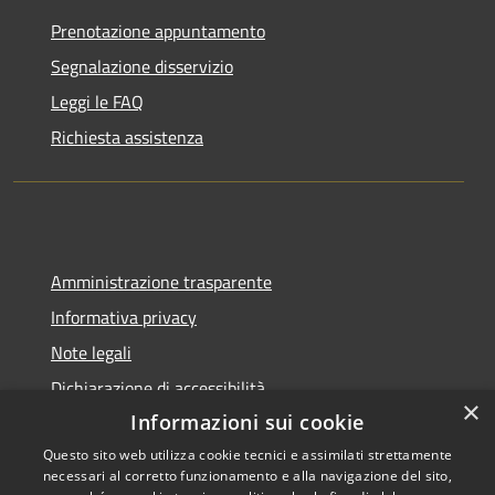
Prenotazione appuntamento
Segnalazione disservizio
Leggi le FAQ
Richiesta assistenza
Amministrazione trasparente
Informativa privacy
Note legali
Dichiarazione di accessibilità
×
Informazioni sui cookie
Questo sito web utilizza cookie tecnici e assimilati strettamente
necessari al corretto funzionamento e alla navigazione del sito,