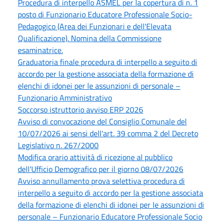
Procedura di interpello ASMEL per la copertura di n. 1
posto di Funzionario Educatore Professionale Socio-
Pedagogico (Area dei Funzionari e dell'Elevata
Qualificazione). Nomina della Commissione
esaminatrice.
Graduatoria finale procedura di interpello a seguito di
accordo per la gestione associata della formazione di
elenchi di idonei per le assunzioni di personale –
Funzionario Amministrativo
Soccorso istruttorio avviso ERP 2026
Avviso di convocazione del Consiglio Comunale del
10/07/2026 ai sensi dell'art. 39 comma 2 del Decreto
Legislativo n. 267/2000
Modifica orario attività di ricezione al pubblico
dell'Ufficio Demografico per il giorno 08/07/2026
Avviso annullamento prova selettiva procedura di
interpello a seguito di accordo per la gestione associata
della formazione di elenchi di idonei per le assunzioni di
personale – Funzionario Educatore Professionale Socio