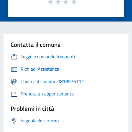
Contatta il comune
Leggi le domande frequenti
Richiedi Assistenza
Chiama il comune 0818576111
Prenota un appuntamento
Problemi in città
Segnala disservizio