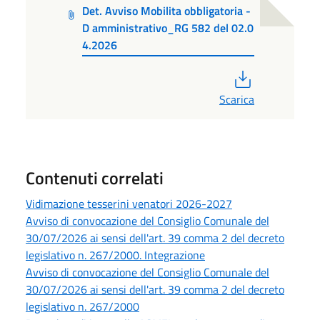
Det. Avviso Mobilita obbligatoria -
D amministrativo_RG 582 del 02.0
4.2026
PDF
Scarica
Contenuti correlati
Vidimazione tesserini venatori 2026-2027
Avviso di convocazione del Consiglio Comunale del
30/07/2026 ai sensi dell'art. 39 comma 2 del decreto
legislativo n. 267/2000. Integrazione
Avviso di convocazione del Consiglio Comunale del
30/07/2026 ai sensi dell'art. 39 comma 2 del decreto
legislativo n. 267/2000