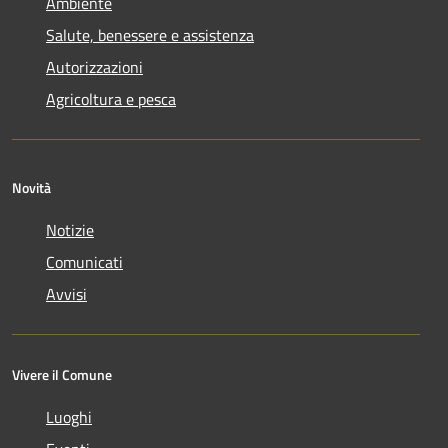
Ambiente
Salute, benessere e assistenza
Autorizzazioni
Agricoltura e pesca
Novità
Notizie
Comunicati
Avvisi
Vivere il Comune
Luoghi