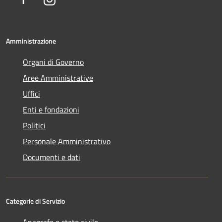
Amministrazione
Organi di Governo
Aree Amministrative
Uffici
Enti e fondazioni
Politici
Personale Amministrativo
Documenti e dati
Categorie di Servizio
Anagrafe e stato civile