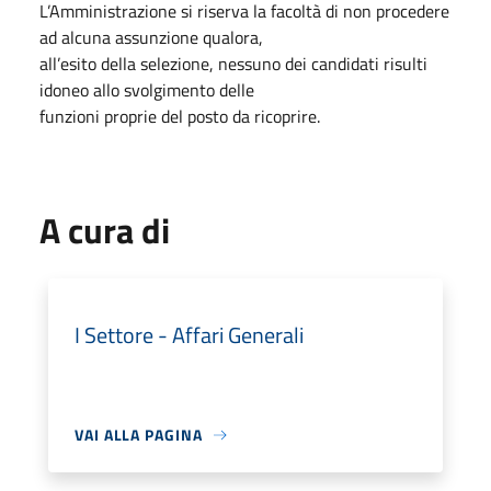
L’Amministrazione si riserva la facoltà di non procedere
ad alcuna assunzione qualora,
all’esito della selezione, nessuno dei candidati risulti
idoneo allo svolgimento delle
funzioni proprie del posto da ricoprire.
A cura di
I Settore - Affari Generali
VAI ALLA PAGINA