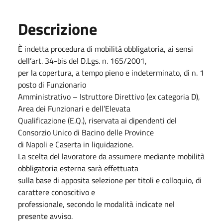
Descrizione
È indetta procedura di mobilità obbligatoria, ai sensi
dell’art. 34-bis del D.Lgs. n. 165/2001,
per la copertura, a tempo pieno e indeterminato, di n. 1
posto di Funzionario
Amministrativo – Istruttore Direttivo (ex categoria D),
Area dei Funzionari e dell’Elevata
Qualificazione (E.Q.), riservata ai dipendenti del
Consorzio Unico di Bacino delle Province
di Napoli e Caserta in liquidazione.
La scelta del lavoratore da assumere mediante mobilità
obbligatoria esterna sarà effettuata
sulla base di apposita selezione per titoli e colloquio, di
carattere conoscitivo e
professionale, secondo le modalità indicate nel
presente avviso.