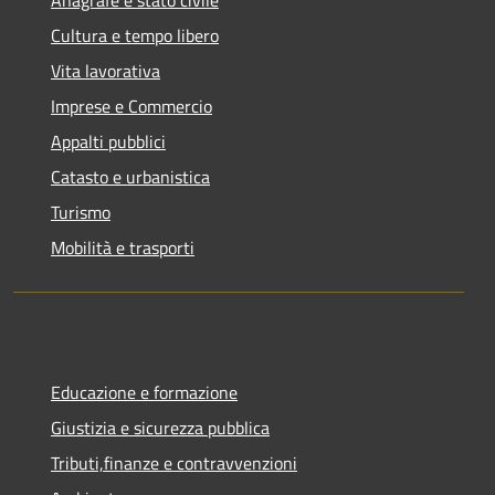
Cultura e tempo libero
Vita lavorativa
Imprese e Commercio
Appalti pubblici
Catasto e urbanistica
Turismo
Mobilità e trasporti
Educazione e formazione
Giustizia e sicurezza pubblica
Tributi,finanze e contravvenzioni