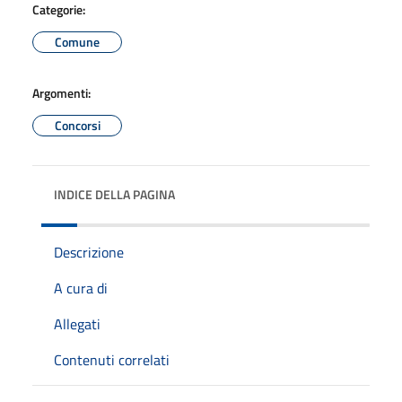
Categorie:
Comune
Argomenti:
Concorsi
INDICE DELLA PAGINA
Descrizione
A cura di
Allegati
Contenuti correlati