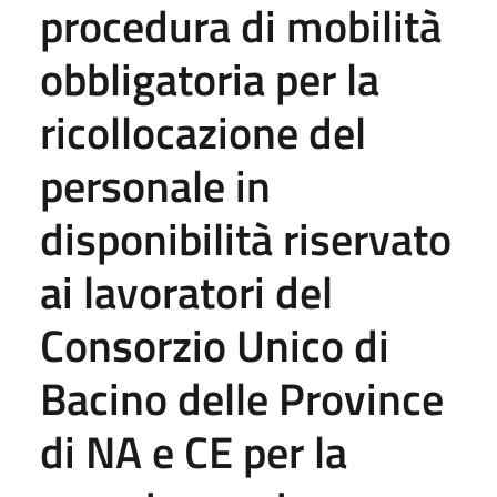
procedura di mobilità
obbligatoria per la
ricollocazione del
personale in
disponibilità riservato
ai lavoratori del
Consorzio Unico di
Bacino delle Province
di NA e CE per la