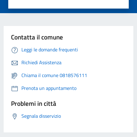
Contatta il comune
Leggi le domande frequenti
Richiedi Assistenza
Chiama il comune 0818576111
Prenota un appuntamento
Problemi in città
Segnala disservizio