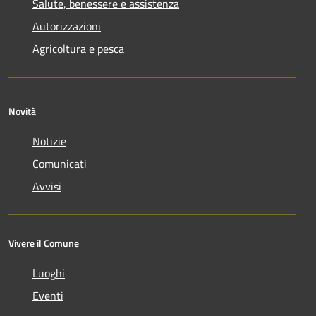
Salute, benessere e assistenza
Autorizzazioni
Agricoltura e pesca
Novità
Notizie
Comunicati
Avvisi
Vivere il Comune
Luoghi
Eventi