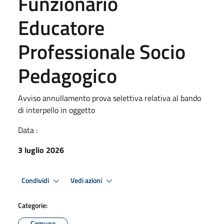
Funzionario
Educatore
Professionale Socio
Pedagogico
Avviso annullamento prova selettiva relativa al bando
di interpello in oggetto
Data :
3 luglio 2026
Condividi
Vedi azioni
Categorie:
Comune