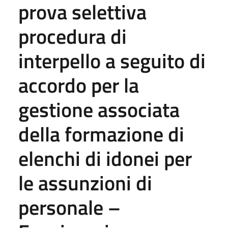
prova selettiva
procedura di
interpello a seguito di
accordo per la
gestione associata
della formazione di
elenchi di idonei per
le assunzioni di
personale –