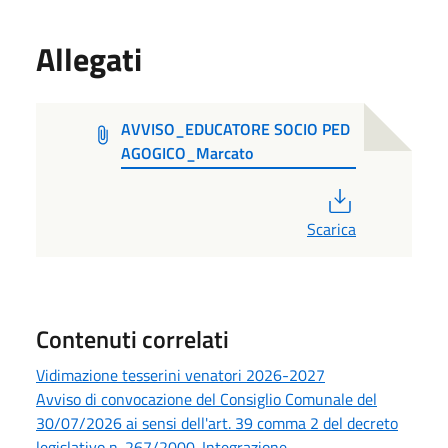
Allegati
AVVISO_EDUCATORE SOCIO PED
AGOGICO_Marcato
PDF
Scarica
Contenuti correlati
Vidimazione tesserini venatori 2026-2027
Avviso di convocazione del Consiglio Comunale del
30/07/2026 ai sensi dell'art. 39 comma 2 del decreto
legislativo n. 267/2000. Integrazione