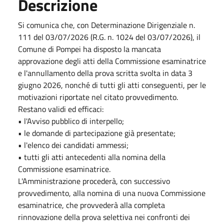
Descrizione
Si comunica che, con Determinazione Dirigenziale n.
111 del 03/07/2026 (R.G. n. 1024 del 03/07/2026), il
Comune di Pompei ha disposto la mancata
approvazione degli atti della Commissione esaminatrice
e l'annullamento della prova scritta svolta in data 3
giugno 2026, nonché di tutti gli atti conseguenti, per le
motivazioni riportate nel citato provvedimento.
Restano validi ed efficaci:
• l'Avviso pubblico di interpello;
• le domande di partecipazione già presentate;
• l'elenco dei candidati ammessi;
• tutti gli atti antecedenti alla nomina della
Commissione esaminatrice.
L'Amministrazione procederà, con successivo
provvedimento, alla nomina di una nuova Commissione
esaminatrice, che provvederà alla completa
rinnovazione della prova selettiva nei confronti dei