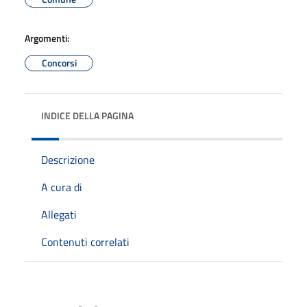
Argomenti:
Concorsi
INDICE DELLA PAGINA
Descrizione
A cura di
Allegati
Contenuti correlati