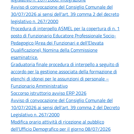
Avviso di convocazione del Consiglio Comunale del
30/07/2026 ai sensi dell'art. 39 comma 2 del decreto
legislativo n. 267/2000
Procedura di interpello ASMEL per la copertura di n. 1
posto di Funzionario Educatore Professionale Socio-
Pedagogico (Area dei Funzionari e dell'Elevata
Qualificazione). Nomina della Commissione
esaminatrice.
Graduatoria finale procedura di interpello a seguito di
accordo per la gestione associata della formazione di
elenchi di idonei per le assunzioni di personale –
Funzionario Amministrativo
Soccorso istruttorio avviso ERP 2026
Avviso di convocazione del Consiglio Comunale del
10/07/2026 ai sensi dell'art. 39 comma 2 del Decreto
Legislativo n. 267/2000
Modifica orario attività di ricezione al pubblico
dell'Ufficio Demografico per il giorno 08/07/2026