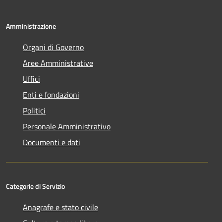
Amministrazione
Organi di Governo
Aree Amministrative
Uffici
Enti e fondazioni
Politici
Personale Amministrativo
Documenti e dati
Categorie di Servizio
Anagrafe e stato civile