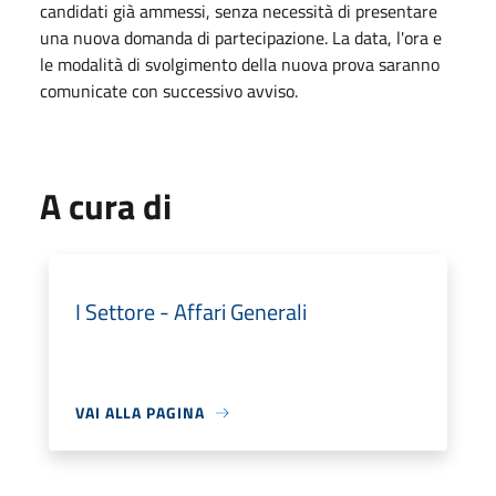
candidati già ammessi, senza necessità di presentare
una nuova domanda di partecipazione. La data, l'ora e
le modalità di svolgimento della nuova prova saranno
comunicate con successivo avviso.
A cura di
I Settore - Affari Generali
VAI ALLA PAGINA