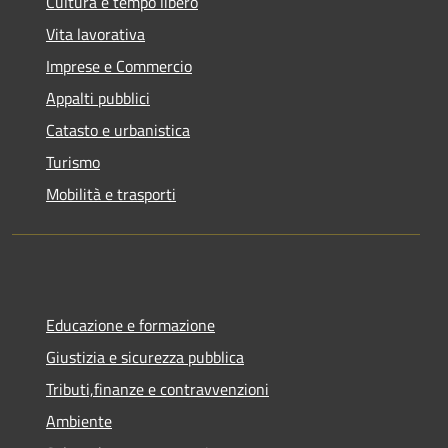
Cultura e tempo libero
Vita lavorativa
Imprese e Commercio
Appalti pubblici
Catasto e urbanistica
Turismo
Mobilità e trasporti
Educazione e formazione
Giustizia e sicurezza pubblica
Tributi,finanze e contravvenzioni
Ambiente