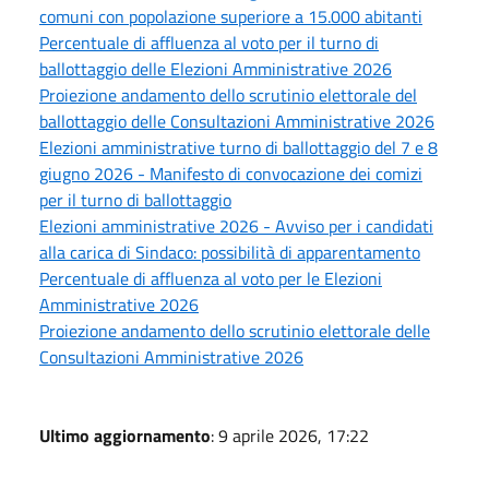
comuni con popolazione superiore a 15.000 abitanti
Percentuale di affluenza al voto per il turno di
ballottaggio delle Elezioni Amministrative 2026
Proiezione andamento dello scrutinio elettorale del
ballottaggio delle Consultazioni Amministrative 2026
Elezioni amministrative turno di ballottaggio del 7 e 8
giugno 2026 - Manifesto di convocazione dei comizi
per il turno di ballottaggio
Elezioni amministrative 2026 - Avviso per i candidati
alla carica di Sindaco: possibilità di apparentamento
Percentuale di affluenza al voto per le Elezioni
Amministrative 2026
Proiezione andamento dello scrutinio elettorale delle
Consultazioni Amministrative 2026
Ultimo aggiornamento
: 9 aprile 2026, 17:22