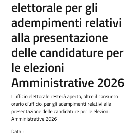
elettorale per gli
adempimenti relativi
alla presentazione
delle candidature per
le elezioni
Amministrative 2026
L’ufficio elettorale resterà aperto, oltre il consueto
orario d’ufficio, per gli adempimenti relativi alla
presentazione delle candidature per le elezioni
Amministrative 2026
Data :