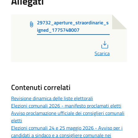
Allegati
29732_aperture_straordinarie_s
igned_1775748007
PDF
Scarica
Contenuti correlati
Revisione dinamica delle liste elettorali
Elezioni comunali 2026 - manifesto proclamati eletti
Avviso proclamazione ufficiale dei consiglieri comunali
eletti
Elezioni comunali 24 e 25 maggio 2026 - Avviso per i
candidati a sindaco e a consigliere comunale nei