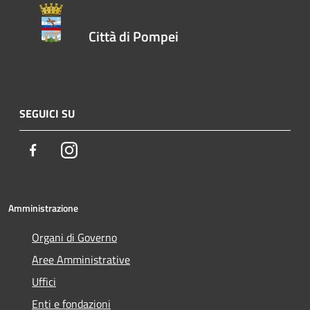
Città di Pompei
SEGUICI SU
Facebook
Instagram
Amministrazione
Organi di Governo
Aree Amministrative
Uffici
Enti e fondazioni