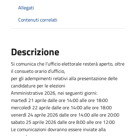
Allegati
Contenuti correlati
Descrizione
Si comunica che l’ufficio elettorale resterà aperto, oltre
il consueto orario d’ufficio,
per gli adempimenti relativi alla presentazione delle
candidature per le elezioni
Amministrative 2026, nei seguenti giorni:
martedì 21 aprile dalle ore 14:00 alle ore 18:00
mercoledì 22 aprile dalle ore 14:00 alle ore 18:00
venerdì 24 aprile 2026 dalle ore 14:00 alle ore 20:00
sabato 25 aprile 2026 dalle ore 8:00 alle ore 12:00
Le comunicazioni dovranno essere inviate alla