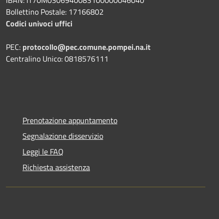
Bollettino Postale: 17166802
Codici univoci uffici
PEC:
protocollo@pec.comune.pompei.na.it
Centralino Unico: 0818576111
Prenotazione appuntamento
Segnalazione disservizio
Leggi le FAQ
Richiesta assistenza