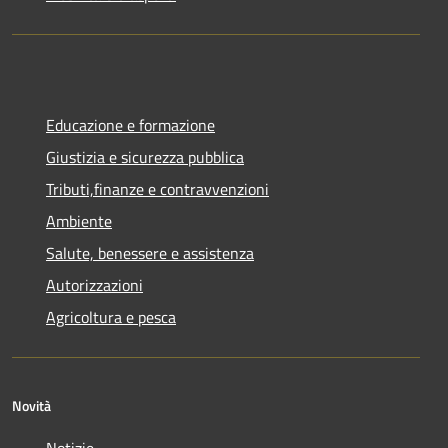
Educazione e formazione
Giustizia e sicurezza pubblica
Tributi,finanze e contravvenzioni
Ambiente
Salute, benessere e assistenza
Autorizzazioni
Agricoltura e pesca
Novità
Notizie