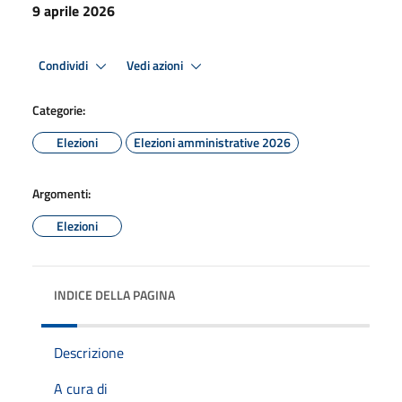
9 aprile 2026
Condividi
Vedi azioni
Categorie:
Elezioni
Elezioni amministrative 2026
Argomenti:
Elezioni
INDICE DELLA PAGINA
Descrizione
A cura di