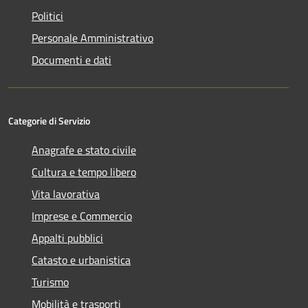
Politici
Personale Amministrativo
Documenti e dati
Categorie di Servizio
Anagrafe e stato civile
Cultura e tempo libero
Vita lavorativa
Imprese e Commercio
Appalti pubblici
Catasto e urbanistica
Turismo
Mobilità e trasporti